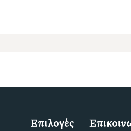
Επιλογές
Επικοιν