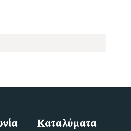
ωνία
Καταλύματα