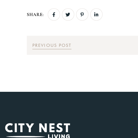
SHARE:
PREVIOUS POST