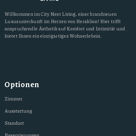
Willkommen im City Nest Living, einer brandneuen
Luxusunterkunft im Herzen von Heraklion! Hier trifft
anspruchsvolle Ästhetik auf Komfort und Intimität und
bietet Ihnen ein einzigartiges Wohnerlebnis.
Optionen
Zimmer
Ausstattung
Standort
Reservierungen