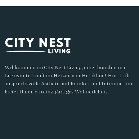
Willkommen im City Nest Living, einer brandneuen
Luxusunterkunft im Herzen von Heraklion! Hier trifft
anspruchsvolle Ästhetik auf Komfort und Intimität und
bietet Ihnen ein einzigartiges Wohnerlebnis.