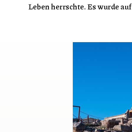
Leben herrschte. Es wurde au