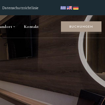
Datenschutzrichtlinie
tandort
Kontakt
BUCHUNGEN