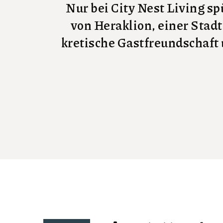
Nur bei City Nest Living s
von Heraklion, einer Stadt
kretische Gastfreundschaft