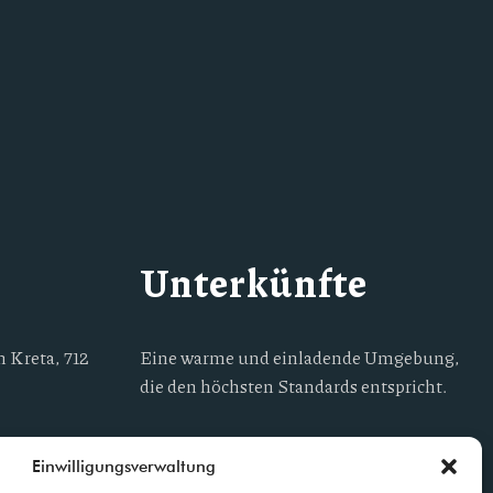
Unterkünfte
 Kreta, 712
Eine warme und einladende Umgebung,
die den höchsten Standards entspricht.
Einwilligungsverwaltung