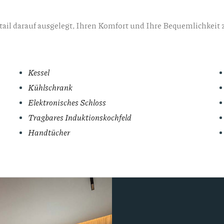
Detail darauf ausgelegt, Ihren Komfort und Ihre Bequemlichkeit 
Kessel
Kühlschrank
Elektronisches Schloss
Tragbares Induktionskochfeld
Handtücher