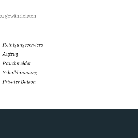
zu gewährleisten.
Reinigungsservices
Aufzug
Rauchmelder
Schalldämmung
Privater Balkon