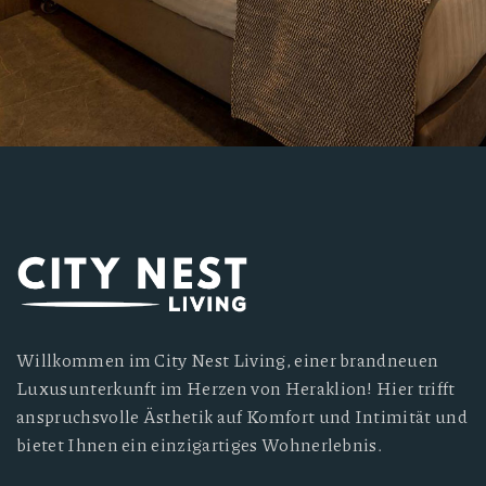
Willkommen im City Nest Living, einer brandneuen
Luxusunterkunft im Herzen von Heraklion! Hier trifft
anspruchsvolle Ästhetik auf Komfort und Intimität und
bietet Ihnen ein einzigartiges Wohnerlebnis.