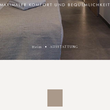
 MAXIMALER KOMFORT UND BEQUEMLICHKEIT
Heim
AUSSTATTUNG