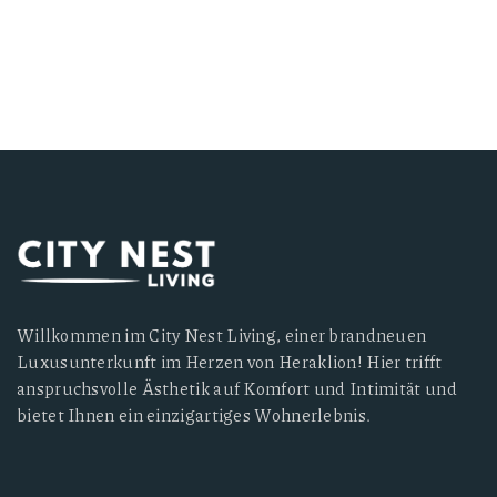
Willkommen im City Nest Living, einer brandneuen
Luxusunterkunft im Herzen von Heraklion! Hier trifft
anspruchsvolle Ästhetik auf Komfort und Intimität und
bietet Ihnen ein einzigartiges Wohnerlebnis.