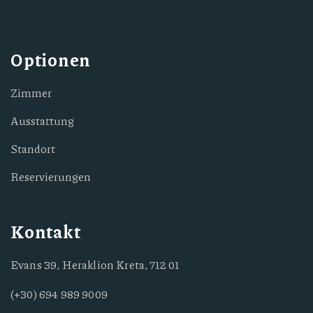
Optionen
Zimmer
Ausstattung
Standort
Reservierungen
Kontakt
Evans 39, Heraklion Kreta, 712 01
(+30) 694 989 9009