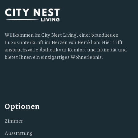
Willkommen im City Nest Living, einer brandneuen
Luxusunterkunft im Herzen von Heraklion! Hier trifft
anspruchsvolle Ästhetik auf Komfort und Intimität und
bietet Ihnen ein einzigartiges Wohnerlebnis.
Optionen
Zimmer
Ausstattung