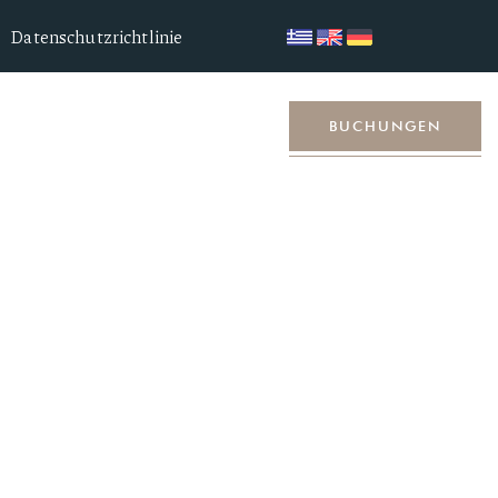
Datenschutzrichtlinie
tandort
Kontakt
BUCHUNGEN