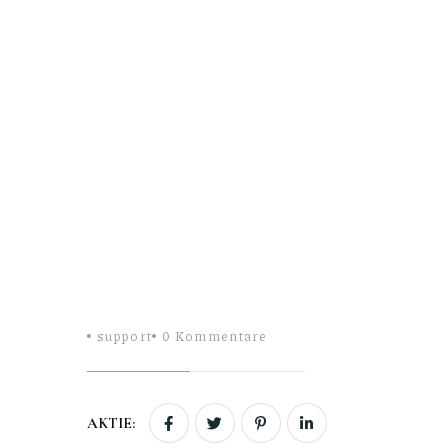
support
0
Kommentare
AKTIE: